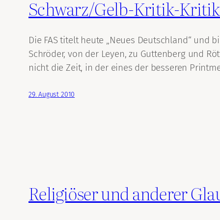
Schwarz/Gelb-Kritik-Kriti
Die FAS titelt heute „Neues Deutschland“ und 
Schröder, von der Leyen, zu Guttenberg und Röt
nicht die Zeit, in der eines der besseren Pri
29. August 2010
Religiöser und anderer Gla