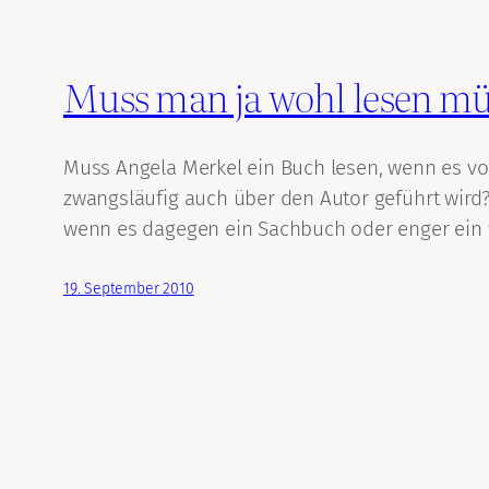
Muss man ja wohl lesen m
Muss Angela Merkel ein Buch lesen, wenn es v
zwangsläufig auch über den Autor geführt wird?
wenn es dagegen ein Sachbuch oder enger ein wi
19. September 2010