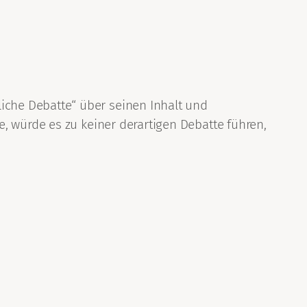
che Debatte“ über seinen Inhalt und
, würde es zu keiner derartigen Debatte führen,