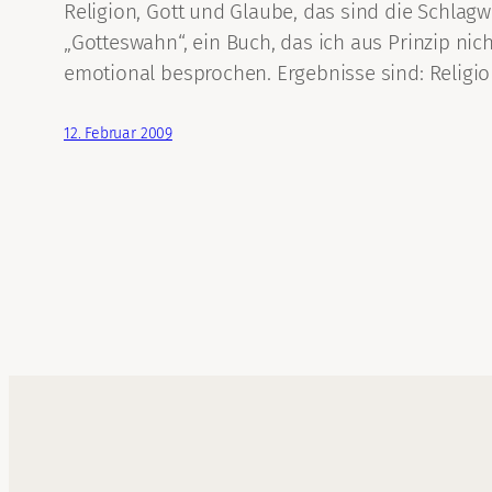
Religion, Gott und Glaube, das sind die Schlagw
„Gotteswahn“, ein Buch, das ich aus Prinzip nic
emotional besprochen. Ergebnisse sind: Religion 
12. Februar 2009