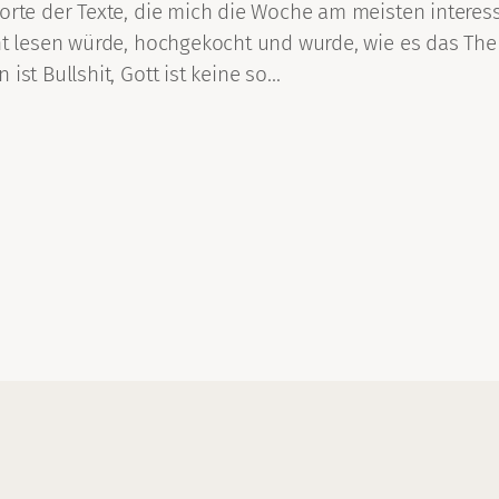
orte der Texte, die mich die Woche am meisten interess
ht lesen würde, hochgekocht und wurde, wie es das Them
ist Bullshit, Gott ist keine so…