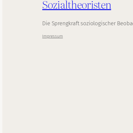
Sozialtheoristen
Die Sprengkraft soziologischer Beob
Impressum