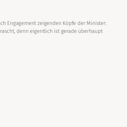
auch Engagement zeigenden Köpfe der Minister:
ascht, denn eigentlich ist gerade überhaupt