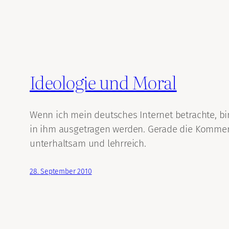
Ideologie und Moral
Wenn ich mein deutsches Internet betrachte, 
in ihm ausgetragen werden. Gerade die Komment
unterhaltsam und lehrreich.
28. September 2010