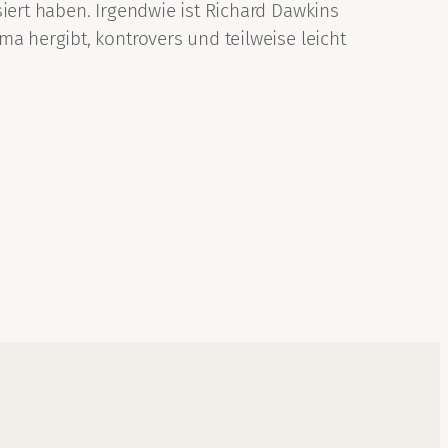
iert haben. Irgendwie ist Richard Dawkins
a hergibt, kontrovers und teilweise leicht