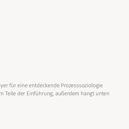
yer für eine entdeckende Prozesssoziologie
m Teile der Einführung, außerdem hängt unten