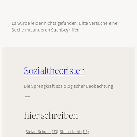
Es wurde leider nichts gefunden. Bitte versuche eine
Suche mit anderen Suchbegriffen.
Sozialtheoristen
Die Sprengkraft soziologischer Beobachtung
hier schreiben
Stefan Schulz
(
273
)
Stefan Kühl
(
115
)