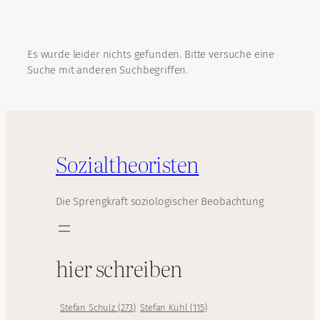
Es wurde leider nichts gefunden. Bitte versuche eine
Suche mit anderen Suchbegriffen.
Sozialtheoristen
Die Sprengkraft soziologischer Beobachtung
hier schreiben
Stefan Schulz
(
273
)
Stefan Kühl
(
115
)