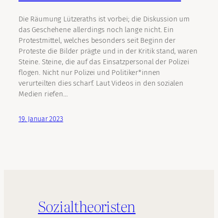
Die Räumung Lützeraths ist vorbei; die Diskussion um
das Geschehene allerdings noch lange nicht. Ein
Protestmittel, welches besonders seit Beginn der
Proteste die Bilder prägte und in der Kritik stand, waren
Steine. Steine, die auf das Einsatzpersonal der Polizei
flogen. Nicht nur Polizei und Politiker*innen
verurteilten dies scharf. Laut Videos in den sozialen
Medien riefen…
19. Januar 2023
Sozialtheoristen