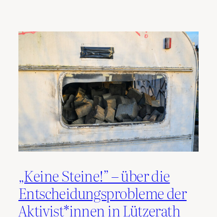
„Keine Steine!” – über die
Entscheidungsprobleme der
Aktivist*innen in Lützerath