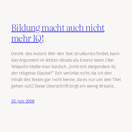
Bildung macht auch nicht
mehr IQ!
(Anmk. des Autors: Wer den Text strukturlos findet, kann
das Argument im letzten Absatz als Essenz lesen.) Bei
Telepolis titelte man kürzlich „Sinkt mit steigendem IQ
der religiöse Glaube?“ (Ich verlinke nicht, da ich den
Inhalt des Textes gar nicht kenne, da es nur um den Titel
gehen soll.) Diese Überschrift birgt ein wenig Brisanz…
20. Juni 2008