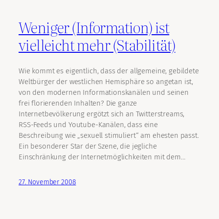
Weniger (Information) ist
vielleicht mehr (Stabilität)
Wie kommt es eigentlich, dass der allgemeine, gebildete
Weltbürger der westlichen Hemisphäre so angetan ist,
von den modernen Informationskanälen und seinen
frei florierenden Inhalten? Die ganze
Internetbevölkerung ergötzt sich an Twitterstreams,
RSS-Feeds und Youtube-Kanälen, dass eine
Beschreibung wie „sexuell stimuliert“ am ehesten passt.
Ein besonderer Star der Szene, die jegliche
Einschränkung der Internetmöglichkeiten mit dem…
27. November 2008