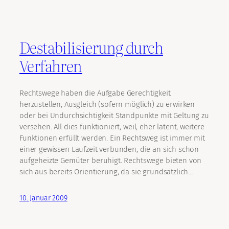
Destabilisierung durch
Verfahren
Rechtswege haben die Aufgabe Gerechtigkeit
herzustellen, Ausgleich (sofern möglich) zu erwirken
oder bei Undurchsichtigkeit Standpunkte mit Geltung zu
versehen. All dies funktioniert, weil, eher latent, weitere
Funktionen erfüllt werden. Ein Rechtsweg ist immer mit
einer gewissen Laufzeit verbunden, die an sich schon
aufgeheizte Gemüter beruhigt. Rechtswege bieten von
sich aus bereits Orientierung, da sie grundsätzlich…
10. Januar 2009