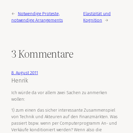
←
Notwendige Proteste,
Elastizität und
notwendige Arrangements
Kognition
→
3 Kommentare
8. August 2011
Henrik
Ich würde da vor allem zwei Sachen zu anmerken
wollen:
1) zum einen das sicher interessante Zusammenspiel
von Technik und Akteuren auf den Finanzmärkten. Was
passiert bspw. wenn per Computerprogramm An- und
Verkäufe konditioniert werden? Wenn also die