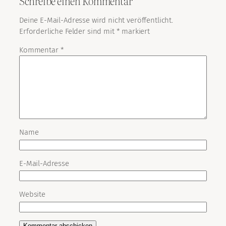
Schreibe einen Kommentar
Deine E-Mail-Adresse wird nicht veröffentlicht.
Erforderliche Felder sind mit
*
markiert
Kommentar
*
Name
E-Mail-Adresse
Website