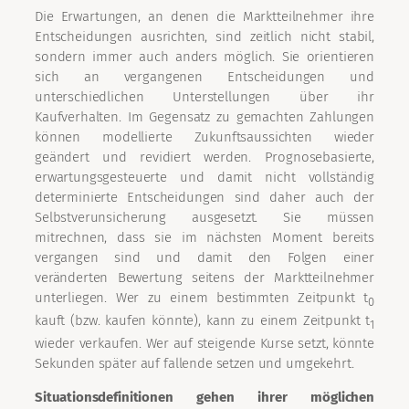
Die Erwartungen, an denen die Marktteilnehmer ihre
Entscheidungen ausrichten, sind zeitlich nicht stabil,
sondern immer auch anders möglich. Sie orientieren
sich an vergangenen Entscheidungen und
unterschiedlichen Unterstellungen über ihr
Kaufverhalten. Im Gegensatz zu gemachten Zahlungen
können modellierte Zukunftsaussichten wieder
geändert und revidiert werden. Prognosebasierte,
erwartungsgesteuerte und damit nicht vollständig
determinierte Entscheidungen sind daher auch der
Selbstverunsicherung ausgesetzt. Sie müssen
mitrechnen, dass sie im nächsten Moment bereits
vergangen sind und damit den Folgen einer
veränderten Bewertung seitens der Marktteilnehmer
unterliegen. Wer zu einem bestimmten Zeitpunkt t
0
kauft (bzw. kaufen könnte), kann zu einem Zeitpunkt t
1
wieder verkaufen. Wer auf steigende Kurse setzt, könnte
Sekunden später auf fallende setzen und umgekehrt.
Situationsdefinitionen gehen ihrer möglichen