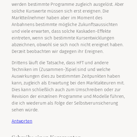
werden bestimmte Programme zugleich ausgelöst. Aber
solche Kurswerte müssen sich erst ereignen. Die
Marktteilnehmer haben aber im Moment des
Anbahnens bestimmte mögliche Zukunftsaussichten
und viele erwarten, dass solche Kaskaden-Effekte
eintreten, wenn sich bestimmte Kursentwicklungen
abzeichnen, obwohl sie sich noch nicht ereignet haben.
Derzeit beobachten wir dagegen ihr Ereignen.
Drittens läuft die Tatsache, dass HFT und andere
Techniken im (Zusammen-)Spiel sind und welche
Auswirkungen dies zu bestimmten Zeitpunkten haben
kann, zugleich als Erwartung bei den Marktakteuren mit.
Dies kann schließlich auch zum Umschreiben oder zur
Revision der einzelnen Programme und Modelle führen,
die ich wiederum als Folge der Selbstverunsicherung
sehen würde.
Antworten