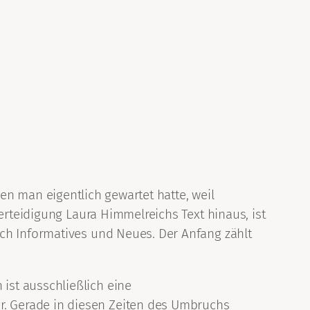
n man eigentlich gewartet hatte, weil
erteidigung Laura Himmelreichs Text hinaus, ist
ch Informatives und Neues. Der Anfang zählt
 ist ausschließlich eine
er. Gerade in diesen Zeiten des Umbruchs