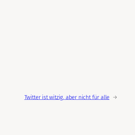
Twitter ist witzig, aber nicht für alle
→