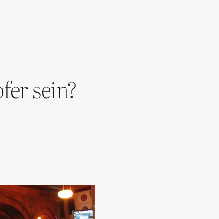
fer sein?