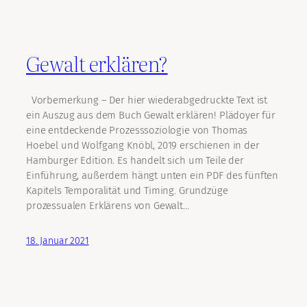
Gewalt erklären?
Vorbemerkung – Der hier wiederabgedruckte Text ist
ein Auszug aus dem Buch Gewalt erklären! Plädoyer für
eine entdeckende Prozesssoziologie von Thomas
Hoebel und Wolfgang Knöbl, 2019 erschienen in der
Hamburger Edition. Es handelt sich um Teile der
Einführung, außerdem hängt unten ein PDF des fünften
Kapitels Temporalität und Timing. Grundzüge
prozessualen Erklärens von Gewalt…
18. Januar 2021