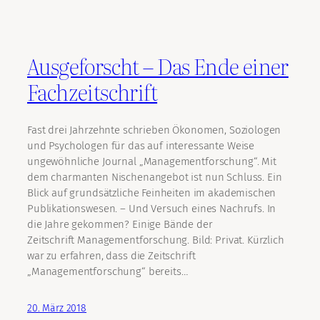
Ausgeforscht – Das Ende einer
Fachzeitschrift
Fast drei Jahrzehnte schrieben Ökonomen, Soziologen
und Psychologen für das auf interessante Weise
ungewöhnliche Journal „Managementforschung“. Mit
dem charmanten Nischenangebot ist nun Schluss. Ein
Blick auf grundsätzliche Feinheiten im akademischen
Publikationswesen. – Und Versuch eines Nachrufs. In
die Jahre gekommen? Einige Bände der
Zeitschrift Managementforschung. Bild: Privat. Kürzlich
war zu erfahren, dass die Zeitschrift
„Managementforschung“ bereits…
20. März 2018