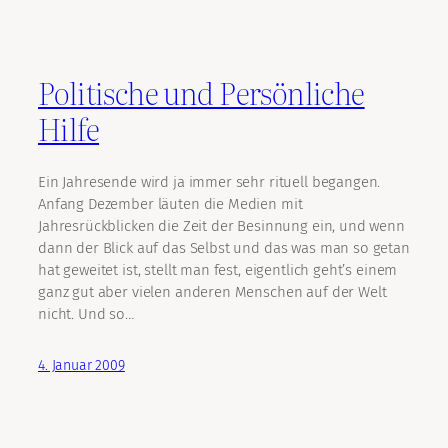
Politische und Persönliche
Hilfe
Ein Jahresende wird ja immer sehr rituell begangen.
Anfang Dezember läuten die Medien mit
Jahresrückblicken die Zeit der Besinnung ein, und wenn
dann der Blick auf das Selbst und das was man so getan
hat geweitet ist, stellt man fest, eigentlich geht’s einem
ganz gut aber vielen anderen Menschen auf der Welt
nicht. Und so…
4. Januar 2009