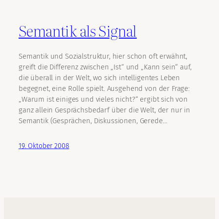
Semantik als Signal
Semantik und Sozialstruktur, hier schon oft erwähnt,
greift die Differenz zwischen „Ist“ und „Kann sein“ auf,
die überall in der Welt, wo sich intelligentes Leben
begegnet, eine Rolle spielt. Ausgehend von der Frage:
„Warum ist einiges und vieles nicht?“ ergibt sich von
ganz allein Gesprächsbedarf über die Welt, der nur in
Semantik (Gesprächen, Diskussionen, Gerede…
19. Oktober 2008