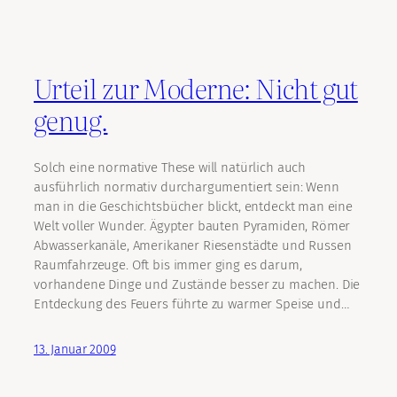
Urteil zur Moderne: Nicht gut
genug.
Solch eine normative These will natürlich auch
ausführlich normativ durchargumentiert sein: Wenn
man in die Geschichtsbücher blickt, entdeckt man eine
Welt voller Wunder. Ägypter bauten Pyramiden, Römer
Abwasserkanäle, Amerikaner Riesenstädte und Russen
Raumfahrzeuge. Oft bis immer ging es darum,
vorhandene Dinge und Zustände besser zu machen. Die
Entdeckung des Feuers führte zu warmer Speise und…
13. Januar 2009