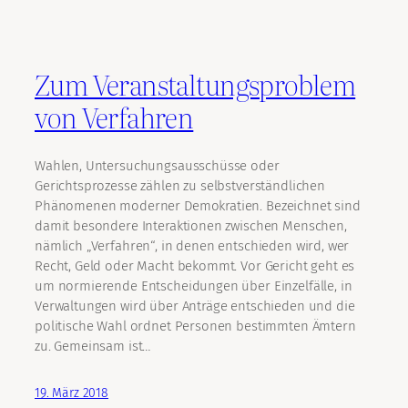
Zum Veranstaltungsproblem
von Verfahren
Wahlen, Untersuchungsausschüsse oder
Gerichtsprozesse zählen zu selbstverständlichen
Phänomenen moderner Demokratien. Bezeichnet sind
damit besondere Interaktionen zwischen Menschen,
nämlich „Verfahren“, in denen entschieden wird, wer
Recht, Geld oder Macht bekommt. Vor Gericht geht es
um normierende Entscheidungen über Einzelfälle, in
Verwaltungen wird über Anträge entschieden und die
politische Wahl ordnet Personen bestimmten Ämtern
zu. Gemeinsam ist…
19. März 2018