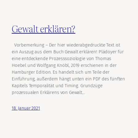
Gewalt erklären?
Vorbemerkung – Der hier wiederabgedruckte Text ist
ein Auszug aus dem Buch Gewalt erklären! Plädoyer für
eine entdeckende Prozesssoziologie von Thomas
Hoebel und Wolfgang Knöbl, 2019 erschienen in der
Hamburger Edition. Es handelt sich um Teile der
Einführung, außerdem hängt unten ein PDF des fünften
Kapitels Temporalität und Timing. Grundzüge
prozessualen Erklärens von Gewalt…
18. Januar 2021