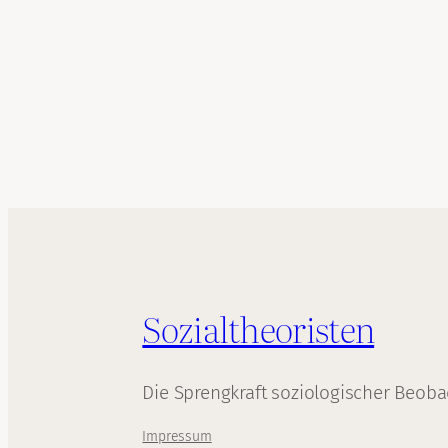
Sozialtheoristen
Die Sprengkraft soziologischer Beob
Impressum