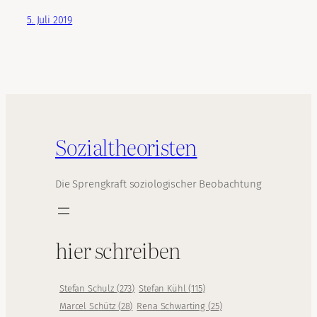
5. Juli 2019
Sozialtheoristen
Die Sprengkraft soziologischer Beobachtung
hier schreiben
Stefan Schulz
(
273
)
Stefan Kühl
(
115
)
Marcel Schütz
(
28
)
Rena Schwarting
(
25
)