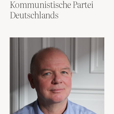
Kommunistische Partei
Deutschlands