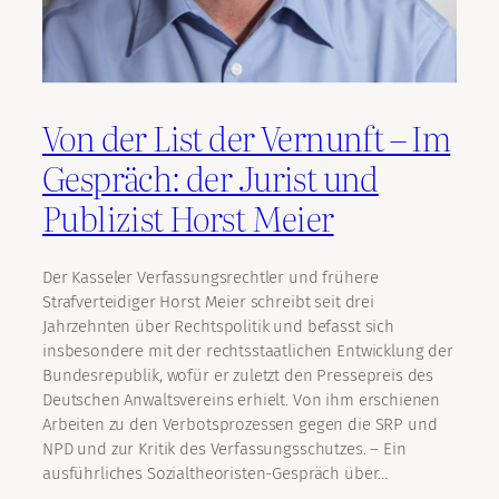
Von der List der Vernunft – Im
Gespräch: der Jurist und
Publizist Horst Meier
Der Kasseler Verfassungsrechtler und frühere
Strafverteidiger Horst Meier schreibt seit drei
Jahrzehnten über Rechtspolitik und befasst sich
insbesondere mit der rechtsstaatlichen Entwicklung der
Bundesrepublik, wofür er zuletzt den Pressepreis des
Deutschen Anwaltsvereins erhielt. Von ihm erschienen
Arbeiten zu den Verbotsprozessen gegen die SRP und
NPD und zur Kritik des Verfassungsschutzes. – Ein
ausführliches Sozialtheoristen-Gespräch über…