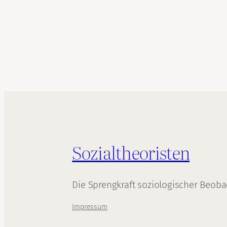
Sozialtheoristen
Die Sprengkraft soziologischer Beob
Impressum