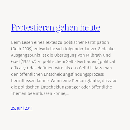
Protestieren gehen heute
Beim Lesen eines Textes zu politischer Partizipation
(Deth 2009) entwickelte sich folgender kurzer Gedanke:
Ausgangspunkt ist die Überlegung von Milbrath und
Goel (1977:57) zu politischem Selbstvertrauen (‚political
efficacy‘), das definiert wird als das Gefühl, dass man
den öffentlichen Entscheidungsfindungsprozess
beeinflussen könne. Wenn eine Person glaube, dass sie
die politischen Entscheidungsträger oder öffentliche
Themen beeinflussen könne,…
25. Juni 2011