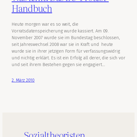
Handbuch
Heute morgen war es so weit, die
Vorratsdatenspeicherung wurde kassiert. Am 09.
November 2007 wurde sie im Bundestag beschlossen,
seit Jahreswechsel 2008 war sie in Kraft und heute
wurde sie in ihrer jetzigen Form für verfassungswidrig
und nichtig erklärt. Es ist ein Erfolg all derer, die sich vor
und seit ihrem Bestehen gegen sie engagiert…
2. März 2010
Sozialtheoristen