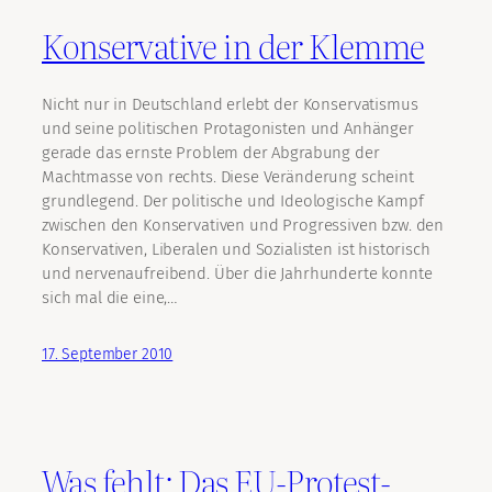
Konservative in der Klemme
Nicht nur in Deutschland erlebt der Konservatismus
und seine politischen Protagonisten und Anhänger
gerade das ernste Problem der Abgrabung der
Machtmasse von rechts. Diese Veränderung scheint
grundlegend. Der politische und Ideologische Kampf
zwischen den Konservativen und Progressiven bzw. den
Konservativen, Liberalen und Sozialisten ist historisch
und nervenaufreibend. Über die Jahrhunderte konnte
sich mal die eine,…
17. September 2010
Was fehlt: Das EU-Protest-