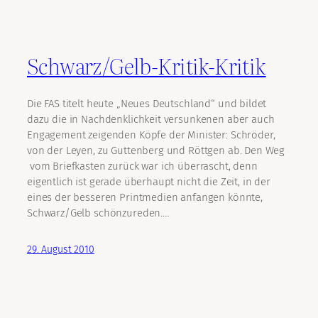
Schwarz/Gelb-Kritik-Kritik
Die FAS titelt heute „Neues Deutschland“ und bildet
dazu die in Nachdenklichkeit versunkenen aber auch
Engagement zeigenden Köpfe der Minister: Schröder,
von der Leyen, zu Guttenberg und Röttgen ab. Den Weg
vom Briefkasten zurück war ich überrascht, denn
eigentlich ist gerade überhaupt nicht die Zeit, in der
eines der besseren Printmedien anfangen könnte,
Schwarz/Gelb schönzureden.…
29. August 2010