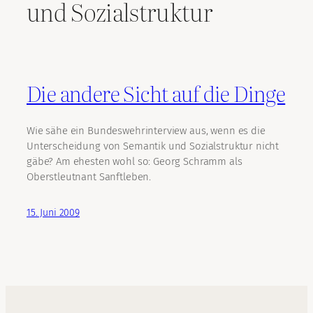
und Sozialstruktur
Die andere Sicht auf die Dinge
Wie sähe ein Bundeswehrinterview aus, wenn es die
Unterscheidung von Semantik und Sozialstruktur nicht
gäbe? Am ehesten wohl so: Georg Schramm als
Oberstleutnant Sanftleben.
15. Juni 2009