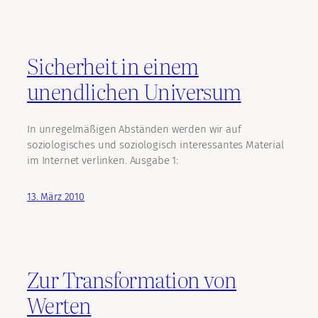
Sicherheit in einem
unendlichen Universum
In unregelmäßigen Abständen werden wir auf
soziologisches und soziologisch interessantes Material
im Internet verlinken. Ausgabe 1:
13. März 2010
Zur Transformation von
Werten