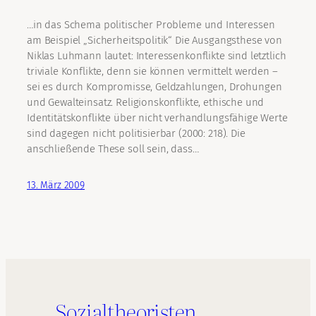
…in das Schema politischer Probleme und Interessen
am Beispiel „Sicherheitspolitik“ Die Ausgangsthese von
Niklas Luhmann lautet: Interessenkonflikte sind letztlich
triviale Konflikte, denn sie können vermittelt werden –
sei es durch Kompromisse, Geldzahlungen, Drohungen
und Gewalteinsatz. Religionskonflikte, ethische und
Identitätskonflikte über nicht verhandlungsfähige Werte
sind dagegen nicht politisierbar (2000: 218). Die
anschließende These soll sein, dass…
13. März 2009
Sozialtheoristen