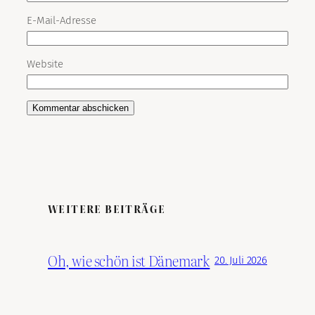
E-Mail-Adresse
Website
WEITERE BEITRÄGE
Oh, wie schön ist Dänemark
20. Juli 2026