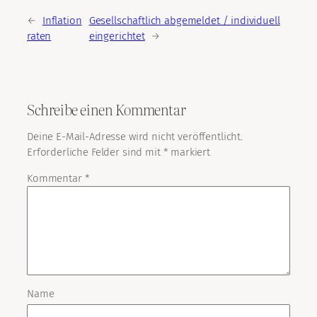
←
Inflation
Gesellschaftlich abgemeldet / individuell
raten
eingerichtet
→
Schreibe einen Kommentar
Deine E-Mail-Adresse wird nicht veröffentlicht.
Erforderliche Felder sind mit
*
markiert
Kommentar
*
Name