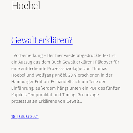
Hoebel
Gewalt erklären?
Vorbemerkung – Der hier wiederabgedruckte Text ist
ein Auszug aus dem Buch Gewalt erklären! Plädoyer für
eine entdeckende Prozesssoziologie von Thomas
Hoebel und Wolfgang Knöbl, 2019 erschienen in der
Hamburger Edition. Es handelt sich um Teile der
Einführung, außerdem hängt unten ein PDF des fünften
Kapitels Temporalität und Timing. Grundzüge
prozessualen Erklärens von Gewalt…
18. Januar 2021