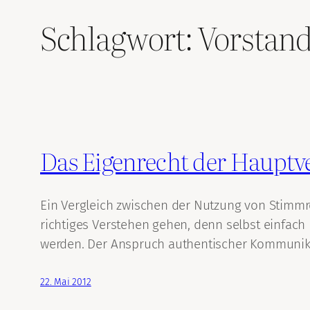
Schlagwort:
Vorstan
Das Eigenrecht der Haupt
Ein Vergleich zwischen der Nutzung von Stimm
richtiges Verstehen gehen, denn selbst einfach m
werden. Der Anspruch authentischer Kommunikat
22. Mai 2012