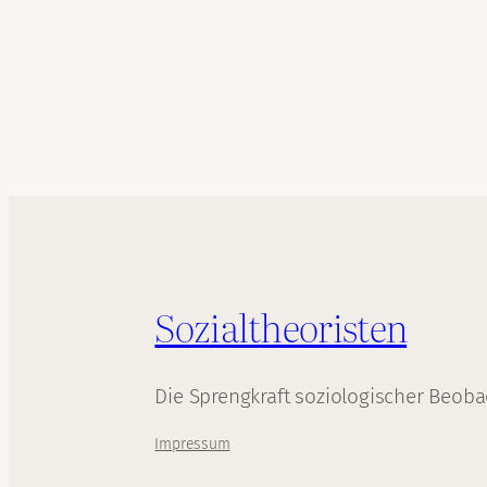
Sozialtheoristen
Die Sprengkraft soziologischer Beob
Impressum