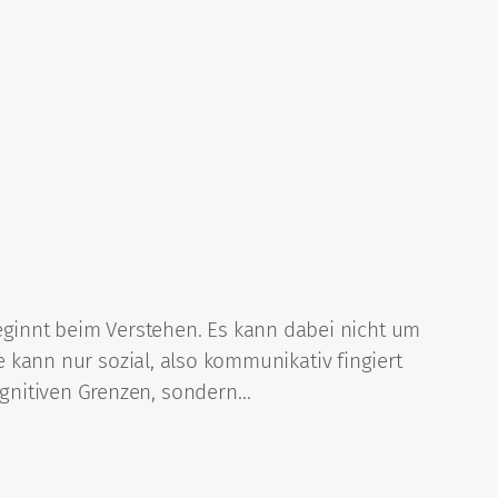
ginnt beim Verstehen. Es kann dabei nicht um
e kann nur sozial, also kommunikativ fingiert
ognitiven Grenzen, sondern…