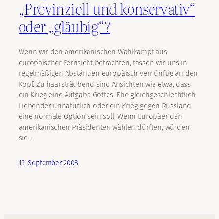
„Provinziell und konservativ“
oder „gläubig“?
Wenn wir den amerikanischen Wahlkampf aus
europäischer Fernsicht betrachten, fassen wir uns in
regelmäßigen Abständen europäisch vernünftig an den
Kopf. Zu haarsträubend sind Ansichten wie etwa, dass
ein Krieg eine Aufgabe Gottes, Ehe gleichgeschlechtlich
Liebender unnatürlich oder ein Krieg gegen Russland
eine normale Option sein soll. Wenn Europäer den
amerikanischen Präsidenten wählen dürften, würden
sie…
15. September 2008