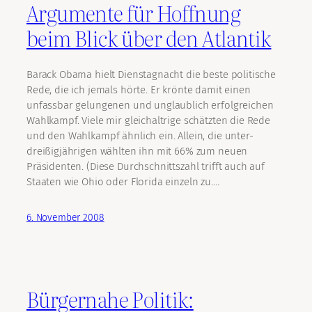
Argumente für Hoffnung
beim Blick über den Atlantik
Barack Obama hielt Dienstagnacht die beste politische
Rede, die ich jemals hörte. Er krönte damit einen
unfassbar gelungenen und unglaublich erfolgreichen
Wahlkampf. Viele mir gleichaltrige schätzten die Rede
und den Wahlkampf ähnlich ein. Allein, die unter-
dreißigjährigen wählten ihn mit 66% zum neuen
Präsidenten. (Diese Durchschnittszahl trifft auch auf
Staaten wie Ohio oder Florida einzeln zu.…
6. November 2008
Bürgernahe Politik: