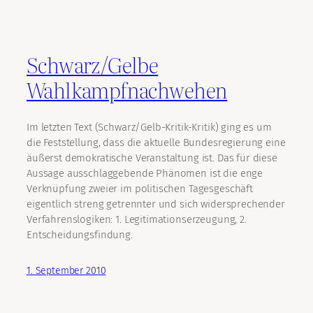
Schwarz/Gelbe
Wahlkampfnachwehen
Im letzten Text (Schwarz/Gelb-Kritik-Kritik) ging es um
die Feststellung, dass die aktuelle Bundesregierung eine
äußerst demokratische Veranstaltung ist. Das für diese
Aussage ausschlaggebende Phänomen ist die enge
Verknüpfung zweier im politischen Tagesgeschäft
eigentlich streng getrennter und sich widersprechender
Verfahrenslogiken: 1. Legitimationserzeugung, 2.
Entscheidungsfindung.
1. September 2010