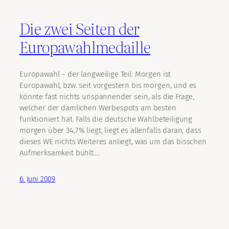
Die zwei Seiten der
Europawahlmedaille
Europawahl – der langweilige Teil: Morgen ist
Europawahl, bzw. seit vorgestern bis morgen, und es
könnte fast nichts unspannender sein, als die Frage,
welcher der dämlichen Werbespots am besten
funktioniert hat. Falls die deutsche Wahlbeteiligung
morgen über 34,7% liegt, liegt es allenfalls daran, dass
dieses WE nichts Weiteres anliegt, was um das bisschen
Aufmerksamkeit buhlt.…
6. Juni 2009