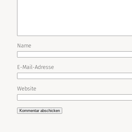
Name
E-Mail-Adresse
Website