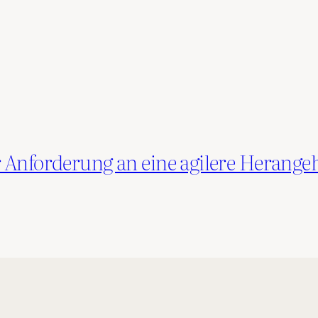
 Anforderung an eine agilere Herange