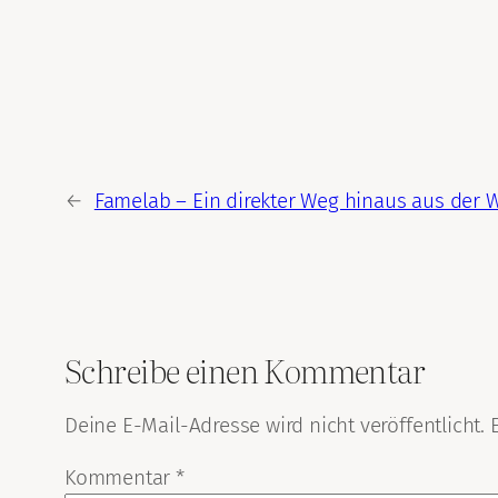
←
Famelab – Ein direkter Weg hinaus aus der 
Schreibe einen Kommentar
Deine E-Mail-Adresse wird nicht veröffentlicht.
Kommentar
*