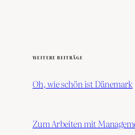
WEITERE BEITRÄGE
Oh, wie schön ist Dänemark
Zum Arbeiten mit Manage