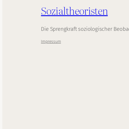
Sozialtheoristen
Die Sprengkraft soziologischer Beob
Impressum