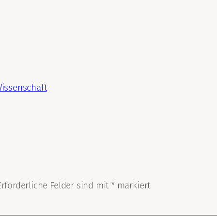
Wissenschaft
Erforderliche Felder sind mit
*
markiert