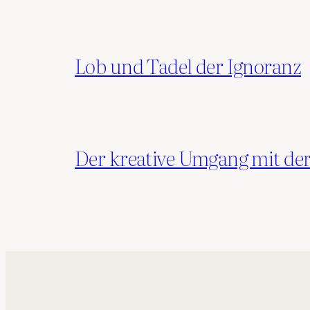
Lob und Tadel der Ignoranz
Der kreative Umgang mit der