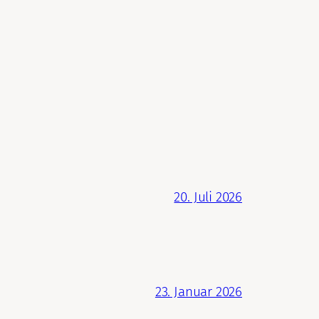
20. Juli 2026
23. Januar 2026