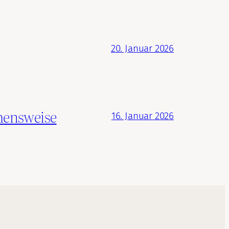
20. Januar 2026
hensweise
16. Januar 2026