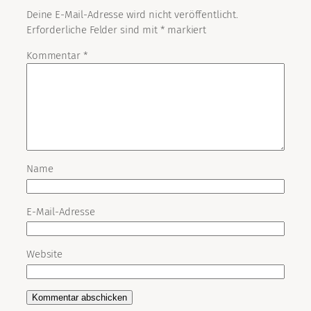
Deine E-Mail-Adresse wird nicht veröffentlicht.
Erforderliche Felder sind mit
*
markiert
Kommentar
*
Name
E-Mail-Adresse
Website