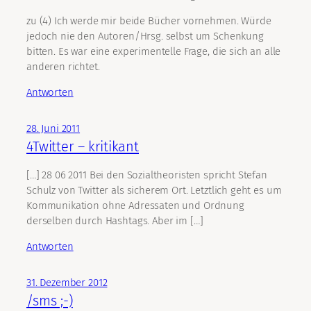
zu (4) Ich werde mir beide Bücher vornehmen. Würde
jedoch nie den Autoren/Hrsg. selbst um Schenkung
bitten. Es war eine experimentelle Frage, die sich an alle
anderen richtet.
Antworten
28. Juni 2011
4Twitter – kritikant
[…] 28 06 2011 Bei den Sozialtheoristen spricht Stefan
Schulz von Twitter als sicherem Ort. Letztlich geht es um
Kommunikation ohne Adressaten und Ordnung
derselben durch Hashtags. Aber im […]
Antworten
31. Dezember 2012
/sms ;-)