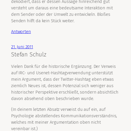
dekodiert, dass er dessen Aussage hinreichend gut
versteht um daraus eine bedeutsame Interaktion mit
dem Sender oder der Umwelt zu entwickeln. Bloßes
Senden hilft da kein Stück weiter.
Antworten
21. Juni 2011
Stefan Schulz
Vielen Dank für die historische Ergänzung. Der Verweis
auf IRC- und Usenet-Hashtagverwendung unterstützt
mein Argument, dass der Twitter-Hashtag eben etwas
ziemlich Neues ist, dessen Potenzial sich weniger aus
historischer Perspektive erschließt, sondern absichtlich
davon absehend oben beschrieben wurde.
(In deinem letzten Absatz verweist du auf ein, auf
Psychologie abstellendes Kommunikationsverständnis,
welches mit meiner Argumentation oben nicht
vereinbar ist.)