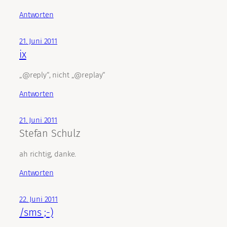
Antworten
21. Juni 2011
ix
„@reply“, nicht „@replay“
Antworten
21. Juni 2011
Stefan Schulz
ah richtig, danke.
Antworten
22. Juni 2011
/sms ;-)