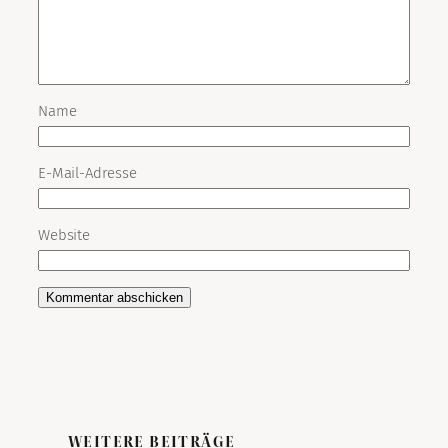
Name
E-Mail-Adresse
Website
WEITERE BEITRÄGE