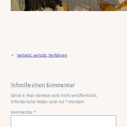
←
Verliebt, verlobt, Verfahren
Schreibe einen Kommentar
Deine E-Mail-Adresse wird nicht veröffentlicht.
Erforderliche Felder sind mit
*
markiert
Kommentar
*