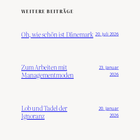
WEITERE BEITRÄGE
Oh, wie schön ist Dänemark
20. Juli 2026
Zum Arbeiten mit
23. Januar
Managementmoden
2026
Lob und Tadel der
20. Januar
Ignoranz
2026