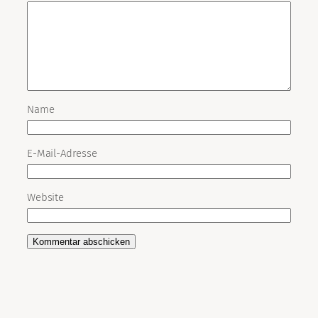
Name
E-Mail-Adresse
Website