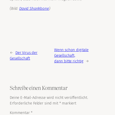
(Bild:
David Shankbone
)
Wenn schon digitale
←
Der Virus der
Gesellschaft,
Gesellschaft
dann bitte richtig
→
Schreibe einen Kommentar
Deine E-Mail-Adresse wird nicht veröffentlicht.
Erforderliche Felder sind mit
*
markiert
Kommentar
*