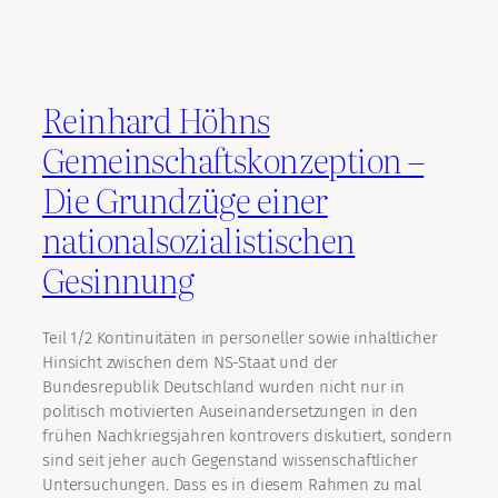
Reinhard Höhns
Gemeinschaftskonzeption –
Die Grundzüge einer
nationalsozialistischen
Gesinnung
Teil 1/2 Kontinuitäten in personeller sowie inhaltlicher
Hinsicht zwischen dem NS-Staat und der
Bundesrepublik Deutschland wurden nicht nur in
politisch motivierten Auseinandersetzungen in den
frühen Nachkriegsjahren kontrovers diskutiert, sondern
sind seit jeher auch Gegenstand wissenschaftlicher
Untersuchungen. Dass es in diesem Rahmen zu mal