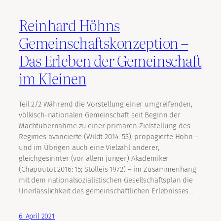
Reinhard Höhns
Gemeinschaftskonzeption –
Das Erleben der Gemeinschaft
im Kleinen
Teil 2/2 Während die Vorstellung einer umgreifenden,
völkisch-nationalen Gemeinschaft seit Beginn der
Machtübernahme zu einer primären Zielstellung des
Regimes avancierte (Wildt 2014: 53), propagierte Höhn –
und im Übrigen auch eine Vielzahl anderer,
gleichgesinnter (vor allem junger) Akademiker
(Chapoutot 2016: 15; Stolleis 1972) – im Zusammenhang
mit dem nationalsozialistischen Gesellschaftsplan die
Unerlässlichkeit des gemeinschaftlichen Erlebnisses…
6. April 2021