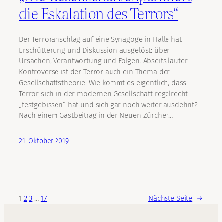
die Eskalation des Terrors“
Der Terroranschlag auf eine Synagoge in Halle hat
Erschütterung und Diskussion ausgelöst: über
Ursachen, Verantwortung und Folgen. Abseits lauter
Kontroverse ist der Terror auch ein Thema der
Gesellschaftstheorie. Wie kommt es eigentlich, dass
Terror sich in der modernen Gesellschaft regelrecht
„festgebissen“ hat und sich gar noch weiter ausdehnt?
Nach einem Gastbeitrag in der Neuen Zürcher…
21. Oktober 2019
1
2
3
…
17
Nächste Seite
→