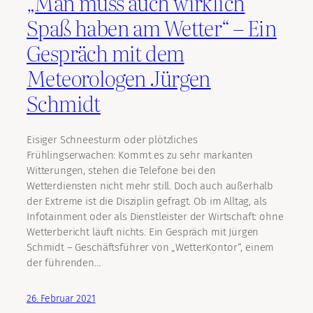
„Man muss auch wirklich
Spaß haben am Wetter“ – Ein
Gespräch mit dem
Meteorologen Jürgen
Schmidt
Eisiger Schneesturm oder plötzliches
Frühlingserwachen: Kommt es zu sehr markanten
Witterungen, stehen die Telefone bei den
Wetterdiensten nicht mehr still. Doch auch außerhalb
der Extreme ist die Disziplin gefragt. Ob im Alltag, als
Infotainment oder als Dienstleister der Wirtschaft: ohne
Wetterbericht läuft nichts. Ein Gespräch mit Jürgen
Schmidt – Geschäftsführer von „WetterKontor“, einem
der führenden…
26. Februar 2021