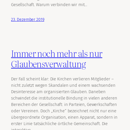
Gesellschaft. Warum verbinden wir mit…
23. Dezember 2019
Immer noch mehr als nur
Glaubensverwaltung
Der Fall scheint klar: Die Kirchen verlieren Mitglieder –
nicht zuletzt wegen Skandalen und einem wachsenden
Desinteresse am organisierten Glauben. Daneben
schwindet die institutionelle Bindung in vielen anderen
Bereichen der Gesellschaft: in Parteien, Gewerkschaften
oder Vereinen. Doch „Kirche“ bezeichnet nicht nur eine
übergeordnete Organisation, einen Apparat, sondern in
erster Linie tatsächliche örtliche Gemeinschaft. Die