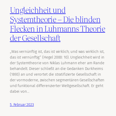
Ungleichheit und
Systemtheorie – Die blinden
Flecken in Luhmanns Theorie
der Gesellschaft
„Was vernünftig ist, das ist wirklich; und was wirklich ist,
das ist vernünftig“ (Hegel 2000: 10). Ungleichheit wird in
der Systemtheorie von Niklas Luhmann eher am Rande
behandelt. Dieser schließt an die Gedanken Durkheims
(1893) an und verortet die stratifizierte Gesellschaft in
der vormoderne, zwischen segmentären Gesellschaften
und funktional differenzierter Weltgesellschaft. Er geht
dabei von…
5. Februar 2023