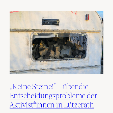
„Keine Steine!” – über die
Entscheidungsprobleme der
Aktivist*innen in Lützerath