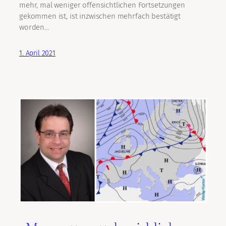
mehr, mal weniger offensichtlichen Fortsetzungen
gekommen ist, ist inzwischen mehrfach bestätigt
worden…
1. April 2021