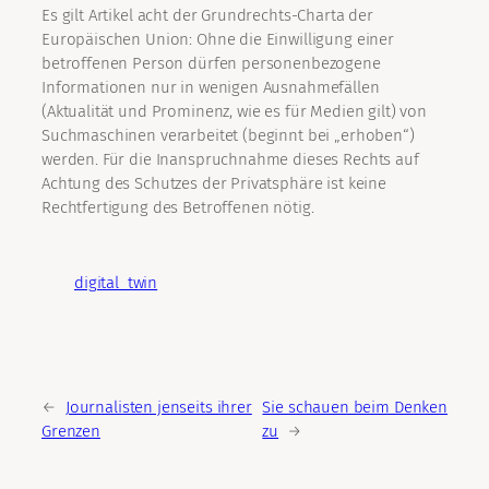
Es gilt Artikel acht der Grundrechts-Charta der
Europäischen Union: Ohne die Einwilligung einer
betroffenen Person dürfen personenbezogene
Informationen nur in wenigen Ausnahmefällen
(Aktualität und Prominenz, wie es für Medien gilt) von
Suchmaschinen verarbeitet (beginnt bei „erhoben“)
werden. Für die Inanspruchnahme dieses Rechts auf
Achtung des Schutzes der Privatsphäre ist keine
Rechtfertigung des Betroffenen nötig.
digital_twin
←
Journalisten jenseits ihrer
Sie schauen beim Denken
Grenzen
zu
→