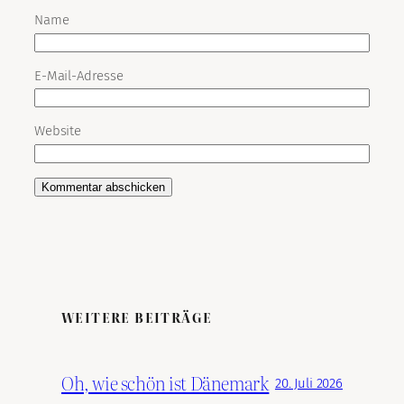
Name
E-Mail-Adresse
Website
WEITERE BEITRÄGE
Oh, wie schön ist Dänemark
20. Juli 2026