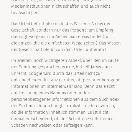
Medieninstitutionen nicht schaffen und auch nicht
beabsichtigen.
Das Urteil betrifft also nicht das Wissens-Archiv der
Gesellschaft, sondern nur das Personal am Empfang,
das sagt, wo genau im Archiv man etwas findet (für
diejenigen, die die einfachsten Wege gehen). Das Wissen
der Gesellschaft bleibt von dem Urteil unberührt.
Im zweiten, noch wichtigeren Aspekt, über den im Laufe
der Sendung gesprochen wurde, hat Jeff Jarvis auch
unrecht. Google wird durch das Urteil nicht zur
entscheidenden Instanz darüber, ob personenbezogene
Informationen im Internet wahr sind. Denn das Recht
auf Löschung eines Namens oder anderer
personenbezogener Informationen aus dem Suchindex
der Suchmaschinen hängt – explizit – nicht davon ab,
ob die Information inhaltlich stimmen. Es ist nicht
einmal entscheidend, ob der Betroffene selbst einen
Schaden nachweisen oder aufzeigen kann.