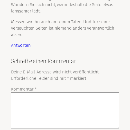
Wundern Sie sich nicht, wenn deshalb die Seite etwas
langsamer lädt.
Messen wir ihn auch an seinen Taten. Und für seine
verseuchten Seiten ist niemand anders verantwortlich
als er.
Antworten
Schreibe einen Kommentar
Deine E-Mail-Adresse wird nicht veröffentlicht.
Erforderliche Felder sind mit
*
markiert
Kommentar
*