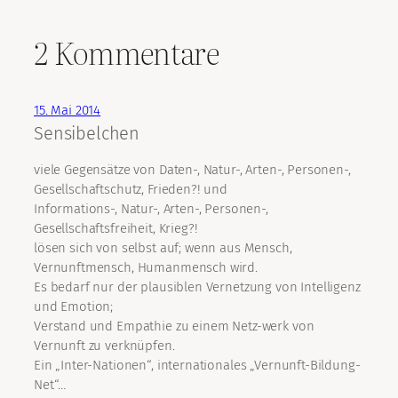
2 Kommentare
15. Mai 2014
Sensibelchen
viele Gegensätze von Daten-, Natur-, Arten-, Personen-,
Gesellschaftschutz, Frieden?! und
Informations-, Natur-, Arten-, Personen-,
Gesellschaftsfreiheit, Krieg?!
lösen sich von selbst auf; wenn aus Mensch,
Vernunftmensch, Humanmensch wird.
Es bedarf nur der plausiblen Vernetzung von Intelligenz
und Emotion;
Verstand und Empathie zu einem Netz-werk von
Vernunft zu verknüpfen.
Ein „Inter-Nationen“, internationales „Vernunft-Bildung-
Net“…