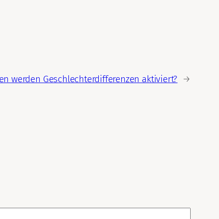
n werden Geschlechterdifferenzen aktiviert?
→