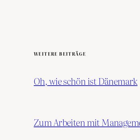
WEITERE BEITRÄGE
Oh, wie schön ist Dänemark
Zum Arbeiten mit Manage