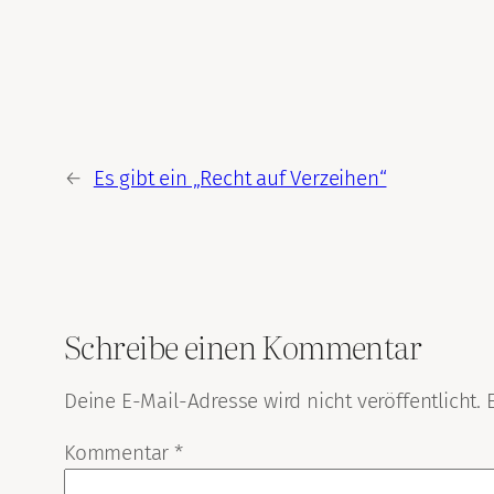
←
Es gibt ein „Recht auf Verzeihen“
Schreibe einen Kommentar
Deine E-Mail-Adresse wird nicht veröffentlicht.
Kommentar
*