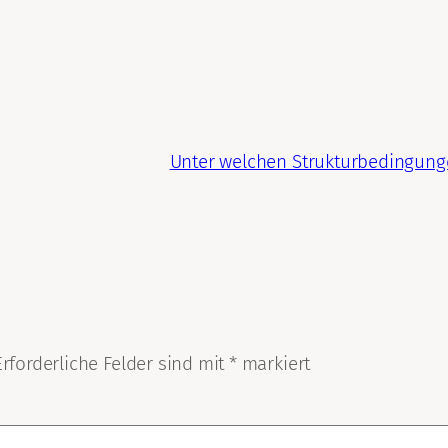
Unter welchen Strukturbedingunge
Erforderliche Felder sind mit
*
markiert