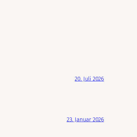
20. Juli 2026
23. Januar 2026