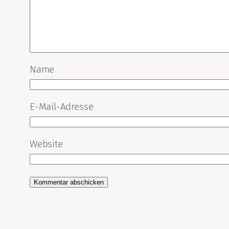
Name
E-Mail-Adresse
Website