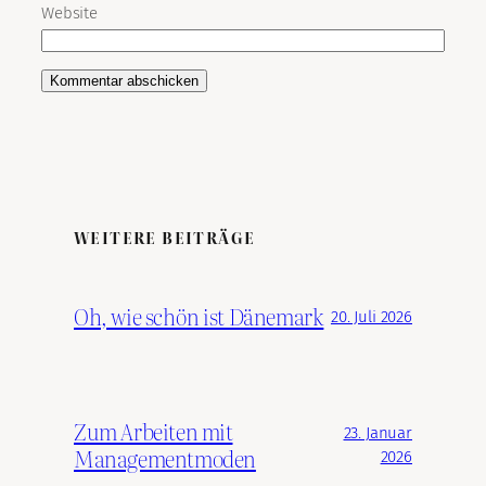
Website
WEITERE BEITRÄGE
Oh, wie schön ist Dänemark
20. Juli 2026
Zum Arbeiten mit
23. Januar
Managementmoden
2026