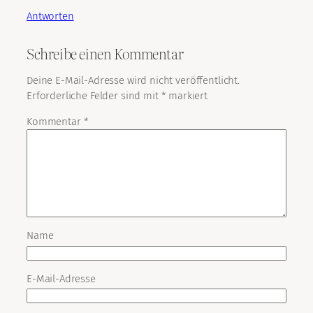
Antworten
Schreibe einen Kommentar
Deine E-Mail-Adresse wird nicht veröffentlicht.
Erforderliche Felder sind mit
*
markiert
Kommentar
*
Name
E-Mail-Adresse