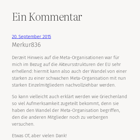
Ein Kommentar
20. September 2015
Merkur836
Derzeit Hinweis auf die Meta-Organisationen war für
mich im Bezug auf die Akteursstrukturen der EU sehr
erhellend: hiermit kann also auch der Wandel von einer
starken zu einer schwachen Meta-Organisation mit nun
starken Einzelmitgliedern nachvollziehbar werden.
So kann vielleicht auch erklärt werden wie Griechenland
so viel Aufmerksamkeit zugeteilt bekommt, denn sie
haben den Wandel der Meta-Organisation begriffen,
den die anderen Mitglieder noch zu verbergen
versuchen.
Etwas OT, aber vielen Dank!