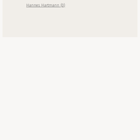
Hannes Hartmann
(
0
)