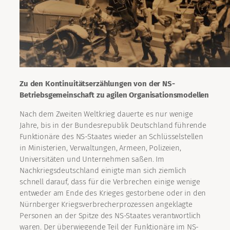
Zu den Kontinuitätserzählungen von der NS-
Betriebsgemeinschaft zu agilen Organisationsmodellen
Nach dem Zweiten Weltkrieg dauerte es nur wenige
Jahre, bis in der Bundesrepublik Deutschland führende
Funktionäre des NS-Staates wieder an Schlüsselstellen
in Ministerien, Verwaltungen, Armeen, Polizeien,
Universitäten und Unternehmen saßen. Im
Nachkriegsdeutschland einigte man sich ziemlich
schnell darauf, dass für die Verbrechen einige wenige
entweder am Ende des Krieges gestorbene oder in den
Nürnberger Kriegsverbrecherprozessen angeklagte
Personen an der Spitze des NS-Staates verantwortlich
waren. Der überwiegende Teil der Funktionäre im NS-