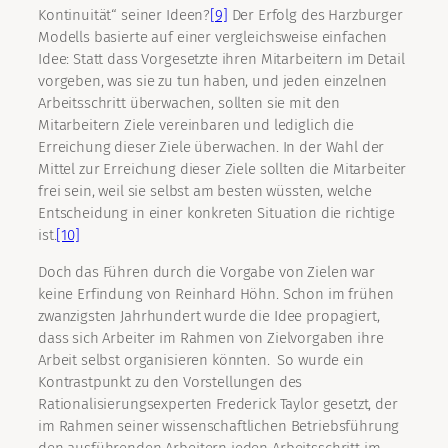
Kontinuität“ seiner Ideen?
[9]
Der Erfolg des Harzburger
Modells basierte auf einer vergleichsweise einfachen
Idee: Statt dass Vorgesetzte ihren Mitarbeitern im Detail
vorgeben, was sie zu tun haben, und jeden einzelnen
Arbeitsschritt überwachen, sollten sie mit den
Mitarbeitern Ziele vereinbaren und lediglich die
Erreichung dieser Ziele überwachen. In der Wahl der
Mittel zur Erreichung dieser Ziele sollten die Mitarbeiter
frei sein, weil sie selbst am besten wüssten, welche
Entscheidung in einer konkreten Situation die richtige
ist.
[10]
Doch das Führen durch die Vorgabe von Zielen war
keine Erfindung von Reinhard Höhn. Schon im frühen
zwanzigsten Jahrhundert wurde die Idee propagiert,
dass sich Arbeiter im Rahmen von Zielvorgaben ihre
Arbeit selbst organisieren könnten. So wurde ein
Kontrastpunkt zu den Vorstellungen des
Rationalisierungsexperten Frederick Taylor gesetzt, der
im Rahmen seiner wissenschaftlichen Betriebsführung