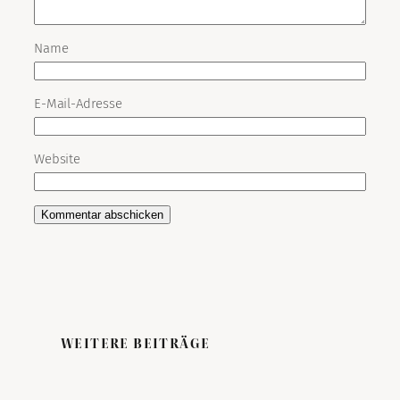
Name
E-Mail-Adresse
Website
WEITERE BEITRÄGE