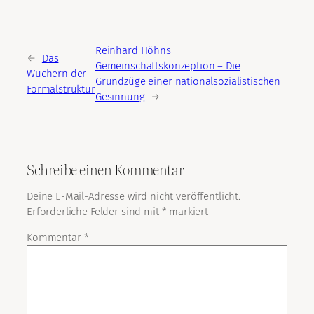
Reinhard Höhns
←
Das
Gemeinschaftskonzeption – Die
Wuchern der
Grundzüge einer nationalsozialistischen
Formalstruktur
Gesinnung
→
Schreibe einen Kommentar
Deine E-Mail-Adresse wird nicht veröffentlicht.
Erforderliche Felder sind mit
*
markiert
Kommentar
*