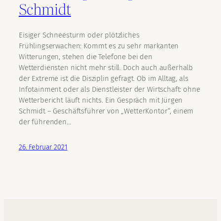
Schmidt
Eisiger Schneesturm oder plötzliches
Frühlingserwachen: Kommt es zu sehr markanten
Witterungen, stehen die Telefone bei den
Wetterdiensten nicht mehr still. Doch auch außerhalb
der Extreme ist die Disziplin gefragt. Ob im Alltag, als
Infotainment oder als Dienstleister der Wirtschaft: ohne
Wetterbericht läuft nichts. Ein Gespräch mit Jürgen
Schmidt – Geschäftsführer von „WetterKontor“, einem
der führenden…
26. Februar 2021