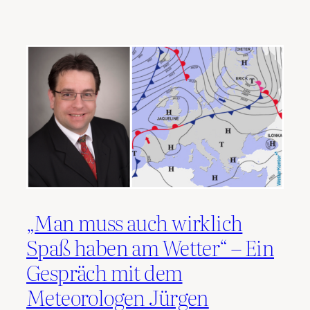
„Man muss auch wirklich
Spaß haben am Wetter“ – Ein
Gespräch mit dem
Meteorologen Jürgen