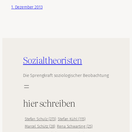
1. Dezember 2013
Sozialtheoristen
Die Sprengkraft soziologischer Beobachtung
hier schreiben
Stefan Schulz
(
273
)
Stefan Kühl
(
115
)
Marcel Schütz
(
28
)
Rena Schwarting
(
25
)