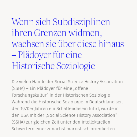
Wenn sich Subdisziplinen
ihren Grenzen widmen,
wachsen sie über diese hinaus
– Plädoyer für eine
Historische Soziologie
Die vielen Hände der Social Science History Association
(SSHA) – Ein Plädoyer für eine „offene
Forschungskultur“ in der Historischen Soziologie
Während die Historische Soziologie in Deutschland seit
den 1970er Jahren ein Schattendasein führt, wurde in
den USA mit der „Social Science History Association“
(SSHA) zur gleichen Zeit unter den intellektuellen
Schwertern einer zunächst marxistisch orientierten…