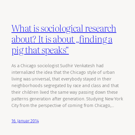
What is sociological research
about? It is about „finding a
pig that speaks“
As a Chicago sociologist Sudhir Venkatesh had
internalized the idea that the Chicago style of urban
living was universal, that everybody stayed in their
neighborhoods segregated by race and class and that
their children lived the same way passing down these
patterns generation after generation. Studying New York
City from the perspective of coming from Chicago,…
16. Januar 2014