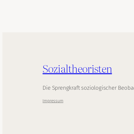
Sozialtheoristen
Die Sprengkraft soziologischer Beob
Impressum