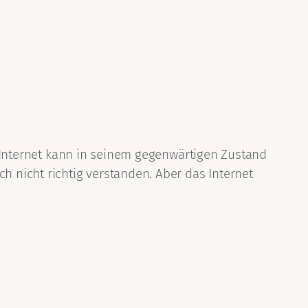
as Internet kann in seinem gegenwärtigen Zustand
 nicht richtig verstanden. Aber das Internet