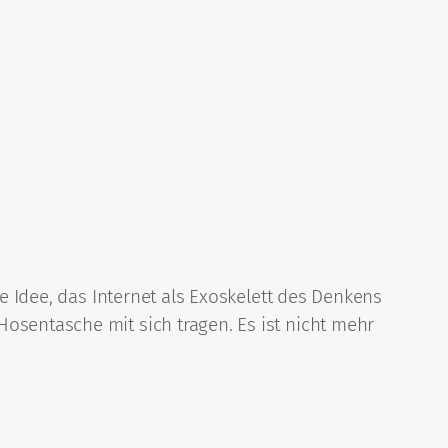
te Idee, das Internet als Exoskelett des Denkens
osentasche mit sich tragen. Es ist nicht mehr