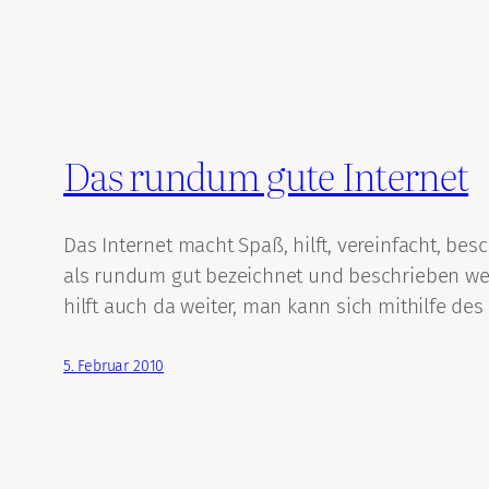
Das rundum gute Internet
Das Internet macht Spaß, hilft, vereinfacht, bes
als rundum gut bezeichnet und beschrieben wer
hilft auch da weiter, man kann sich mithilfe des
5. Februar 2010