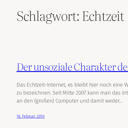
Schlagwort:
Echtzeit
Der unsoziale Charakter de
Das Echtzeit-Internet, es bleibt hier noch eine 
zu bezeichnen. Seit Mitte 2007 kann man das In
an den (großen) Computer und damit weder…
16. Februar 2010