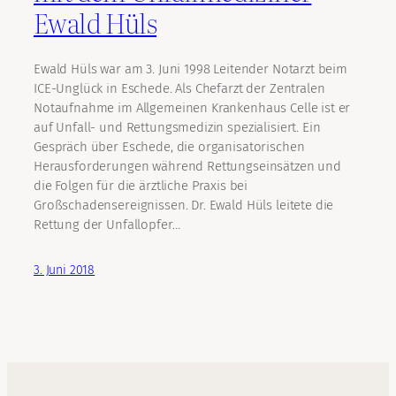
Ewald Hüls
Ewald Hüls war am 3. Juni 1998 Leitender Notarzt beim
ICE-Unglück in Eschede. Als Chefarzt der Zentralen
Notaufnahme im Allgemeinen Krankenhaus Celle ist er
auf Unfall- und Rettungsmedizin spezialisiert. Ein
Gespräch über Eschede, die organisatorischen
Herausforderungen während Rettungseinsätzen und
die Folgen für die ärztliche Praxis bei
Großschadensereignissen. Dr. Ewald Hüls leitete die
Rettung der Unfallopfer…
3. Juni 2018