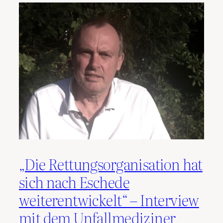
„Die Rettungsorganisation hat
sich nach Eschede
weiterentwickelt“ – Interview
mit dem Unfallmediziner