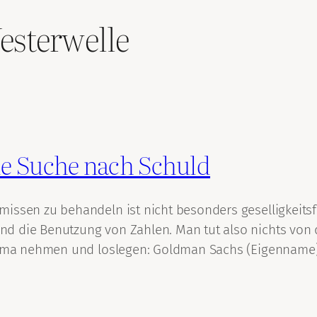
esterwelle
me Suche nach Schuld
missen zu behandeln ist nicht besonders geselligkeit
nd die Benutzung von Zahlen. Man tut also nichts von
 Thema nehmen und loslegen: Goldman Sachs (Eigenname