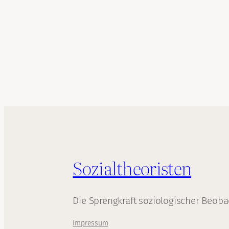
Sozialtheoristen
Die Sprengkraft soziologischer Beob
Impressum