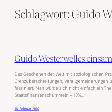
Schlagwort:
Guido W
Guido Westerwelles einsa
Das Geschehen der Welt mit soziologischen Prä
Grenzüberschreitungen, Verallgemeinerungen u
fasziniert. Man würde sich nicht einfach ein
Staatsfinanzenschummeln – 13%…
18. Februar 2010