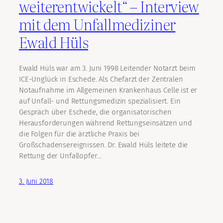
weiterentwickelt“ – Interview
mit dem Unfallmediziner
Ewald Hüls
Ewald Hüls war am 3. Juni 1998 Leitender Notarzt beim
ICE-Unglück in Eschede. Als Chefarzt der Zentralen
Notaufnahme im Allgemeinen Krankenhaus Celle ist er
auf Unfall- und Rettungsmedizin spezialisiert. Ein
Gespräch über Eschede, die organisatorischen
Herausforderungen während Rettungseinsätzen und
die Folgen für die ärztliche Praxis bei
Großschadensereignissen. Dr. Ewald Hüls leitete die
Rettung der Unfallopfer…
3. Juni 2018