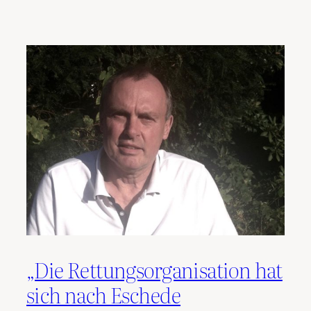
„Die Rettungsorganisation hat
sich nach Eschede