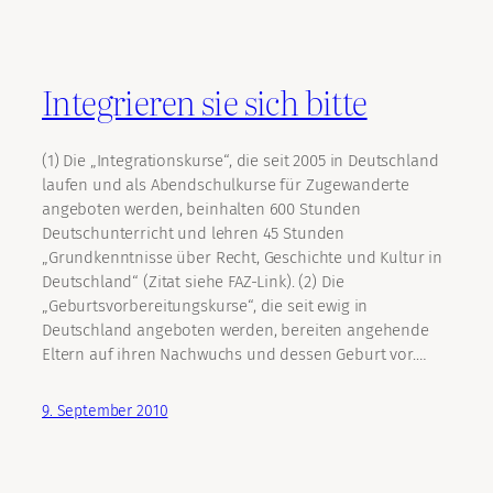
Integrieren sie sich bitte
(1) Die „Integrationskurse“, die seit 2005 in Deutschland
laufen und als Abendschulkurse für Zugewanderte
angeboten werden, beinhalten 600 Stunden
Deutschunterricht und lehren 45 Stunden
„Grundkenntnisse über Recht, Geschichte und Kultur in
Deutschland“ (Zitat siehe FAZ-Link). (2) Die
„Geburtsvorbereitungskurse“, die seit ewig in
Deutschland angeboten werden, bereiten angehende
Eltern auf ihren Nachwuchs und dessen Geburt vor.…
9. September 2010