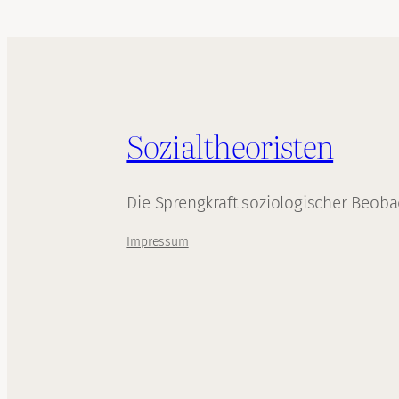
Sozialtheoristen
Die Sprengkraft soziologischer Beob
Impressum