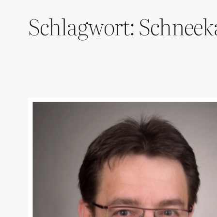
Schlagwort:
Schneek