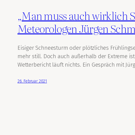
„Man muss auch wirklich 
Meteorologen Jürgen Schm
Eisiger Schneesturm oder plötzliches Frühling
mehr still. Doch auch außerhalb der Extreme ist 
Wetterbericht läuft nichts. Ein Gespräch mit J
26. Februar 2021