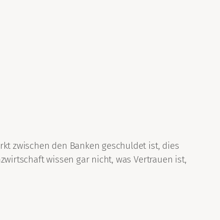
rkt zwischen den Banken geschuldet ist, dies
wirtschaft wissen gar nicht, was Vertrauen ist,