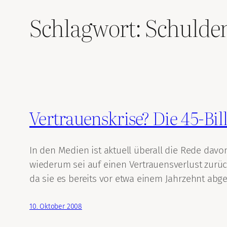
Schlagwort:
Schulde
Vertrauenskrise? Die 45-Bil
In den Medien ist aktuell überall die Rede dav
wiederum sei auf einen Vertrauensverlust zurück
da sie es bereits vor etwa einem Jahrzehnt abge
10. Oktober 2008