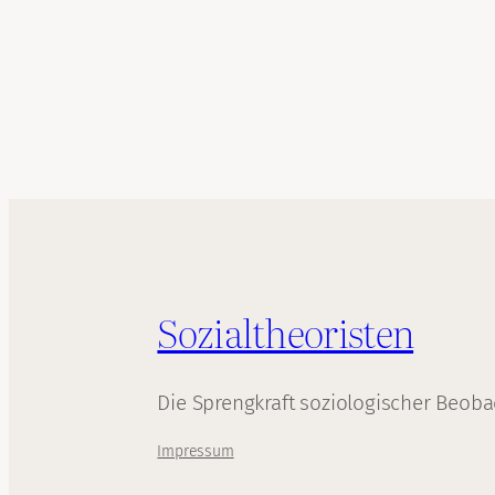
Sozialtheoristen
Die Sprengkraft soziologischer Beob
Impressum