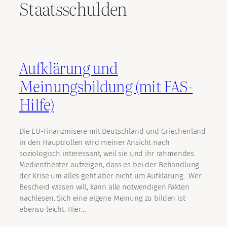
Staatsschulden
Aufklärung und
Meinungsbildung (mit FAS-
Hilfe)
Die EU-Finanzmisere mit Deutschland und Griechenland
in den Hauptrollen wird meiner Ansicht nach
soziologisch interessant, weil sie und ihr rahmendes
Medientheater aufzeigen, dass es bei der Behandlung
der Krise um alles geht aber nicht um Aufklärung. Wer
Bescheid wissen will, kann alle notwendigen Fakten
nachlesen. Sich eine eigene Meinung zu bilden ist
ebenso leicht. Hier…