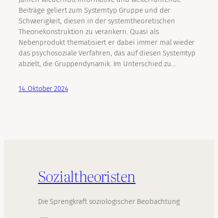
Beiträge geliert zum Systemtyp Gruppe und der
Schwierigkeit, diesen in der systemtheoretischen
Theoriekonstruktion zu verankern. Quasi als
Nebenprodukt thematisiert er dabei immer mal wieder
das psychosoziale Verfahren, das auf diesen Systemtyp
abzielt, die Gruppendynamik. Im Unterschied zu…
14. Oktober 2024
Sozialtheoristen
Die Sprengkraft soziologischer Beobachtung