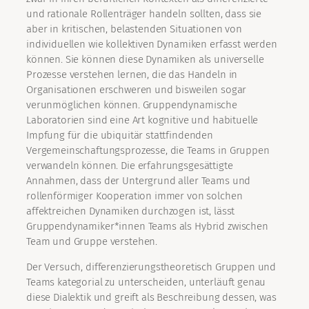
und rationale Rollenträger handeln sollten, dass sie
aber in kritischen, belastenden Situationen von
individuellen wie kollektiven Dynamiken erfasst werden
können. Sie können diese Dynamiken als universelle
Prozesse verstehen lernen, die das Handeln in
Organisationen erschweren und bisweilen sogar
verunmöglichen können. Gruppendynamische
Laboratorien sind eine Art kognitive und habituelle
Impfung für die ubiquitär stattfindenden
Vergemeinschaftungsprozesse, die Teams in Gruppen
verwandeln können. Die erfahrungsgesättigte
Annahmen, dass der Untergrund aller Teams und
rollenförmiger Kooperation immer von solchen
affektreichen Dynamiken durchzogen ist, lässt
Gruppendynamiker*innen Teams als Hybrid zwischen
Team und Gruppe verstehen.
Der Versuch, differenzierungstheoretisch Gruppen und
Teams kategorial zu unterscheiden, unterläuft genau
diese Dialektik und greift als Beschreibung dessen, was