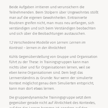
Beide Aufgaben irritieren und verunsichern die
Teilnehmenden. Beim Stolpern über Ungewohntes stößt
man auf die eigenen Gewohnheiten. Eintrainierte
Routinen greifen nicht, man muss neu anfangen, sich
verständigen und sich beim Verständigen beobachten
und sich über die Beobachtungen austauschen.
1.2 Verschiedene Modelle von Lernen: Lernen im
Kontrast – lernen in der Ähnlichkeit
Kühls Gegenüberstellung von Gruppe und Organisation
führt zu der These: In Trainingsgruppen kann man
nichts über und für Organisationen lernen, weil sie
eben keine Organisationen sind. Dem liegt das
Lernverständnis zu Grunde: Nur wenn der simulierte
Kontext möglichst genau dem Simulierten entspricht,
kann man dort etwas lernen.
Die gruppendynamische Trainingsgruppe setzt dem
gegenüber gerade nicht auf Ähnlichkeit des Kontextes,