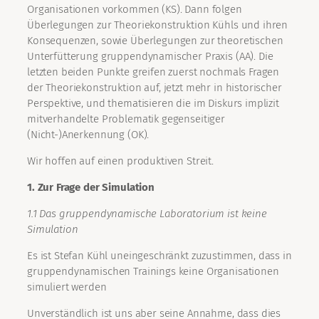
Organisationen vorkommen (KS). Dann folgen
Überlegungen zur Theoriekonstruktion Kühls und ihren
Konsequenzen, sowie Überlegungen zur theoretischen
Unterfütterung gruppendynamischer Praxis (AA). Die
letzten beiden Punkte greifen zuerst nochmals Fragen
der Theoriekonstruktion auf, jetzt mehr in historischer
Perspektive, und thematisieren die im Diskurs implizit
mitverhandelte Problematik gegenseitiger
(Nicht-)Anerkennung (OK).
Wir hoffen auf einen produktiven Streit.
1. Zur Frage der Simulation
1.1 Das gruppendynamische Laboratorium ist keine
Simulation
Es ist Stefan Kühl uneingeschränkt zuzustimmen, dass in
gruppendynamischen Trainings keine Organisationen
simuliert werden
Unverständlich ist uns aber seine Annahme, dass dies