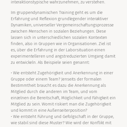
interaktionstypische wahrzunehmen, zu verstehen.
Im gruppendynamischen Training geht es um die
Erfahrung und Reflexion grundlegender interaktiver
Dynamiken, universeller Vergemeinschaftungsprozesse
zwischen Menschen in sozialen Beziehungen. Diese
lassen sich in unterschiedlichen sozialen Kontexten
finden, also in Gruppen wie in Organisationen. Ziel ist
es, über die Erfahrung in der Laborsituation einen
experimentelleren und angstreduzierten Umgang damit
zu entwickeln. Als Beispiele seien genannt:
• Wie entsteht Zugehörigkeit und Anerkennung in einer
Gruppe oder einem Team? Jenseits der formalen
Bestimmtheit braucht es dazu die Anerkennung als
Mitglied durch die anderen im Team, und vom
einzelnen die Bereitschaft, Möglichkeit und Fähigkeit ein
Mitglied zu sein. Womit riskiert man die Zugehörigkeit
und kommt in eine Außenseiterposition?
• Wie entsteht Führung und Gefolgschaft in der Gruppe,
wie stabil sind diese Muster? Wie wird der Konflikt mit