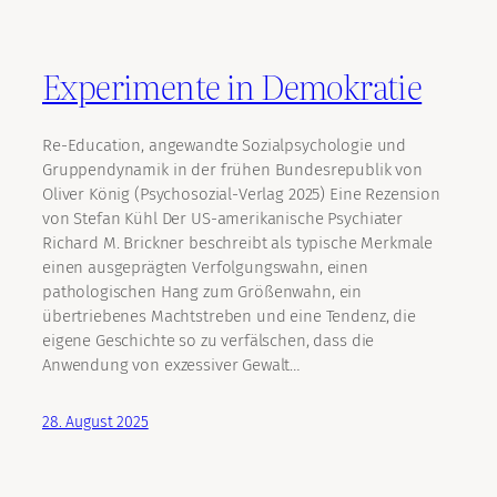
Experimente in Demokratie
Re-Education, angewandte Sozialpsychologie und
Gruppendynamik in der frühen Bundesrepublik von
Oliver König (Psychosozial-Verlag 2025) Eine Rezension
von Stefan Kühl Der US-amerikanische Psychiater
Richard M. Brickner beschreibt als typische Merkmale
einen ausgeprägten Verfolgungswahn, einen
pathologischen Hang zum Größenwahn, ein
übertriebenes Machtstreben und eine Tendenz, die
eigene Geschichte so zu verfälschen, dass die
Anwendung von exzessiver Gewalt…
28. August 2025