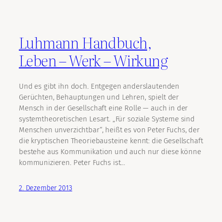
Luhmann Handbuch,
Leben – Werk – Wirkung
Und es gibt ihn doch. Entgegen anderslautenden
Gerüchten, Behauptungen und Lehren, spielt der
Mensch in der Gesellschaft eine Rolle — auch in der
systemtheoretischen Lesart. „Für soziale Systeme sind
Menschen unverzichtbar“, heißt es von Peter Fuchs, der
die kryptischen Theoriebausteine kennt: die Gesellschaft
bestehe aus Kommunikation und auch nur diese könne
kommunizieren. Peter Fuchs ist…
2. Dezember 2013