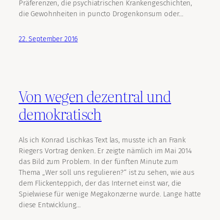
Präferenzen, die psychiatrischen Krankengeschichten,
die Gewohnheiten in puncto Drogenkonsum oder…
22. September 2016
Von wegen dezentral und
demokratisch
Als ich Konrad Lischkas Text las, musste ich an Frank
Riegers Vortrag denken. Er zeigte nämlich im Mai 2014
das Bild zum Problem. In der fünften Minute zum
Thema „Wer soll uns regulieren?“ ist zu sehen, wie aus
dem Flickenteppich, der das Internet einst war, die
Spielwiese für wenige Megakonzerne wurde. Lange hatte
diese Entwicklung…