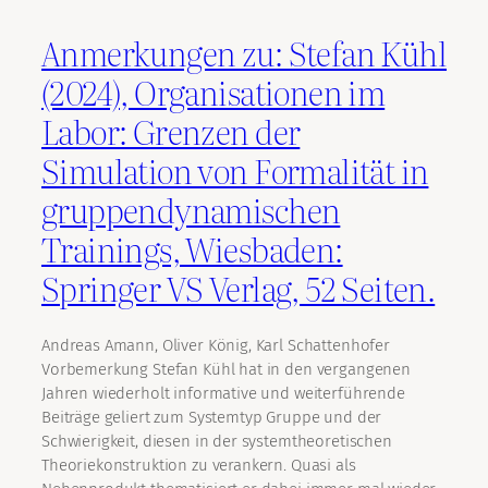
Anmerkungen zu: Stefan Kühl
(2024), Organisationen im
Labor: Grenzen der
Simulation von Formalität in
gruppendynamischen
Trainings, Wiesbaden:
Springer VS Verlag, 52 Seiten.
Andreas Amann, Oliver König, Karl Schattenhofer
Vorbemerkung Stefan Kühl hat in den vergangenen
Jahren wiederholt informative und weiterführende
Beiträge geliert zum Systemtyp Gruppe und der
Schwierigkeit, diesen in der systemtheoretischen
Theoriekonstruktion zu verankern. Quasi als