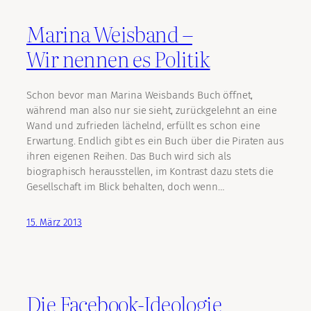
Marina Weisband –
Wir nennen es Politik
Schon bevor man Marina Weisbands Buch öffnet,
während man also nur sie sieht, zurückgelehnt an eine
Wand und zufrieden lächelnd, erfüllt es schon eine
Erwartung. Endlich gibt es ein Buch über die Piraten aus
ihren eigenen Reihen. Das Buch wird sich als
biographisch herausstellen, im Kontrast dazu stets die
Gesellschaft im Blick behalten, doch wenn…
15. März 2013
Die Facebook-Ideologie