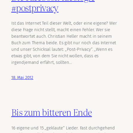
#postprivacy
Ist das Internet Teil dieser Welt, oder eine eigene? Wer
diese Frage nicht stellt, macht einen Fehler. Wer sie
beantwortet auch. Christian Heller macht in seinem
Buch zum Thema beide. Es gibt nur noch das Internet
und unser Schicksal lautet: „Post-Privacy“. „Wenn es
etwas gibt, von dem Sie nicht wollen, dass es
irgendjemand erfährt, sollten…
18. Mai 2012
Bis zum bitteren Ende
16 eigene und 15 „geklaute“ Lieder. Fast durchgehend