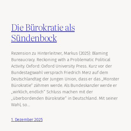
Die Bürokratie als
Sündenbock
Rezension zu Hinterleitner, Markus (2025): Blaming
Bureaucracy. Reckoning with a Problematic Political
Activity. Oxford: Oxford University Press. Kurz vor der
Bundestagswahl versprach Friedrich Merz auf dem
Deutschlandtag der Jungen Union, dass er das „Monster
Bürokratie“ zähmen werde. Als Bundeskanzler werde er
„wirklich, endlich“ Schluss machen mit der
„überbordenden Bürokratie“ in Deutschland. Mit seiner
Wahl, so…
1. Dezember 2025