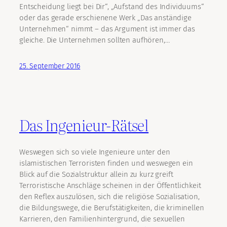
Entscheidung liegt bei Dir“, „Aufstand des Individuums“
oder das gerade erschienene Werk „Das anständige
Unternehmen“ nimmt – das Argument ist immer das
gleiche. Die Unternehmen sollten aufhören,…
25. September 2016
Das Ingenieur-Rätsel
Weswegen sich so viele Ingenieure unter den
islamistischen Terroristen finden und weswegen ein
Blick auf die Sozialstruktur allein zu kurz greift
Terroristische Anschläge scheinen in der Öffentlichkeit
den Reflex auszulösen, sich die religiöse Sozialisation,
die Bildungswege, die Berufstätigkeiten, die kriminellen
Karrieren, den Familienhintergrund, die sexuellen