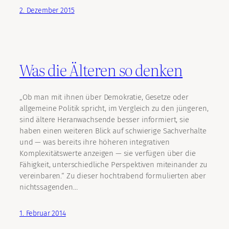
2. Dezember 2015
Was die Älteren so denken
„Ob man mit ihnen über Demokratie, Gesetze oder
allgemeine Politik spricht, im Vergleich zu den jüngeren,
sind ältere Heranwachsende besser informiert, sie
haben einen weiteren Blick auf schwierige Sachverhalte
und — was bereits ihre höheren integrativen
Komplexitätswerte anzeigen — sie verfügen über die
Fähigkeit, unterschiedliche Perspektiven miteinander zu
vereinbaren.“ Zu dieser hochtrabend formulierten aber
nichtssagenden…
1. Februar 2014