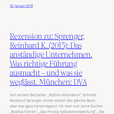
19. Januar 2019
Rezension zu: Sprenger,
Reinhard K. (2015): Das
anständige Unternehmen.
Was richtige Führung
ausmacht – und was sie
weglässt. München: DVA
Seit seinem Bestseller „Mythos Motivation“ schreibt
Reinhard Sprenger immer wieder das gleiche Buch,
aber das ganz hervorragend. Ob man nun seine Bücher
„Radikal führen“, „Das Prinzip Selbstverantwortung“, „Die