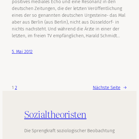
positives mediales Echo und eine Resonanz in den
deutschen Zeitungen, die der letzten Veröffentlichung
eines der so genannten deutschen Urgesteine- das Mal
aber aus Berlin (aus Berlin), nicht aus Düsseldorf- in
nichts nachsteht. Und während die Ärzte in einer der
letzten, im freien TV empfänglichen, Harald Schmidt…
5. Mai 2012
1
2
Nächste Seite
→
Sozialtheoristen
Die Sprengkraft soziologischer Beobachtung