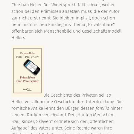
Christian Heller. Der Widerspruch fällt schwer, weil er
schon bei den Prämissen ansetzen muss, die der Autor
gar nicht erst nennt. Sie bleiben implizit, doch schon
beim historischen Einstieg ins Thema „Privatsphäre“
offenbaren sich Menschenbild und Gesellschaftsmodell
Hellers.
Die Geschichte des Privaten sei, so
Heller, vor allem eine Geschichte der Unterdrückung. Die
römische Antike kennt den Bürger, dessen
familia
hinter
seinem Rücken verschwand. Der „Haufen Menschen –
Frau, Kinder, Sklaven“ ordnete sich der „öffentlichen
Aufgabe“ des Vaters unter. Seine Rechte waren ihre