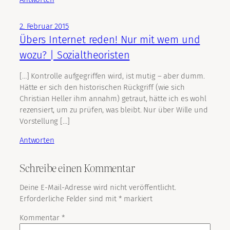
2. Februar 2015
Übers Internet reden! Nur mit wem und
wozu? | Sozialtheoristen
[…] Kontrolle aufgegriffen wird, ist mutig – aber dumm.
Hätte er sich den historischen Rückgriff (wie sich
Christian Heller ihm annahm) getraut, hätte ich es wohl
rezensiert, um zu prüfen, was bleibt. Nur über Wille und
Vorstellung […]
Antworten
Schreibe einen Kommentar
Deine E-Mail-Adresse wird nicht veröffentlicht.
Erforderliche Felder sind mit
*
markiert
Kommentar
*