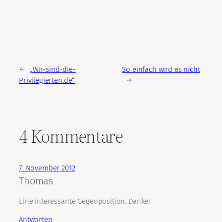
←
„Wir-sind-die-
So einfach wird es nicht
Privilegierten.de“
→
4 Kommentare
7. November 2012
Thomas
Eine interessante Gegenposition. Danke!
Antworten