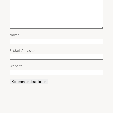
Name
E-Mail-Adresse
Website