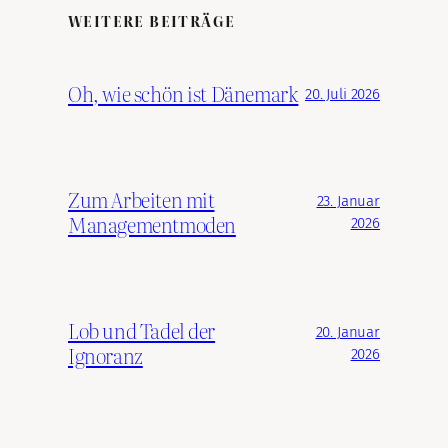
WEITERE BEITRÄGE
Oh, wie schön ist Dänemark
20. Juli 2026
Zum Arbeiten mit
23. Januar
Managementmoden
2026
Lob und Tadel der
20. Januar
Ignoranz
2026