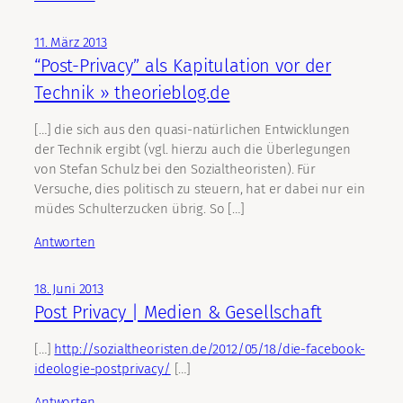
11. März 2013
“Post-Privacy” als Kapitulation vor der
Technik » theorieblog.de
[…] die sich aus den quasi-natürlichen Entwicklungen
der Technik ergibt (vgl. hierzu auch die Überlegungen
von Stefan Schulz bei den Sozialtheoristen). Für
Versuche, dies politisch zu steuern, hat er dabei nur ein
müdes Schulterzucken übrig. So […]
Antworten
18. Juni 2013
Post Privacy | Medien & Gesellschaft
[…]
http://sozialtheoristen.de/2012/05/18/die-facebook-
ideologie-postprivacy/
[…]
Antworten