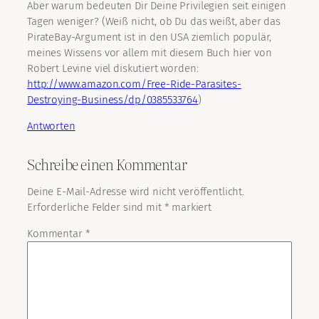
Aber warum bedeuten Dir Deine Privilegien seit einigen
Tagen weniger? (Weiß nicht, ob Du das weißt, aber das
PirateBay-Argument ist in den USA ziemlich populär,
meines Wissens vor allem mit diesem Buch hier von
Robert Levine viel diskutiert worden:
http://www.amazon.com/Free-Ride-Parasites-
Destroying-Business/dp/0385533764
)
Antworten
Schreibe einen Kommentar
Deine E-Mail-Adresse wird nicht veröffentlicht.
Erforderliche Felder sind mit
*
markiert
Kommentar
*