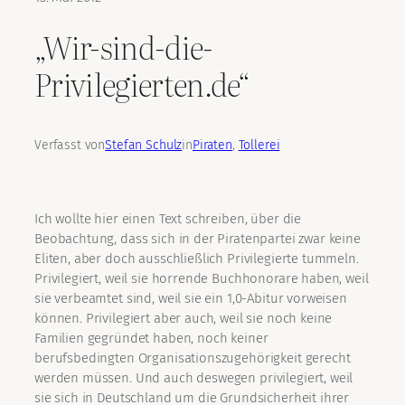
„Wir-sind-die-
Privilegierten.de“
Verfasst von
Stefan Schulz
in
Piraten
, 
Tollerei
Ich wollte hier einen Text schreiben, über die
Beobachtung, dass sich in der Piratenpartei zwar keine
Eliten, aber doch ausschließlich Privilegierte tummeln.
Privilegiert, weil sie horrende Buchhonorare haben, weil
sie verbeamtet sind, weil sie ein 1,0-Abitur vorweisen
können. Privilegiert aber auch, weil sie noch keine
Familien gegründet haben, noch keiner
berufsbedingten Organisationszugehörigkeit gerecht
werden müssen. Und auch deswegen privilegiert, weil
sie sich in Deutschland um die Grundsicherheit ihrer