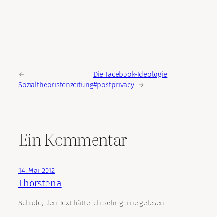
←
Die Facebook-Ideologie
Sozialtheoristenzeitung
#postprivacy
→
Ein Kommentar
14. Mai 2012
Thorstena
Schade, den Text hätte ich sehr gerne gelesen.