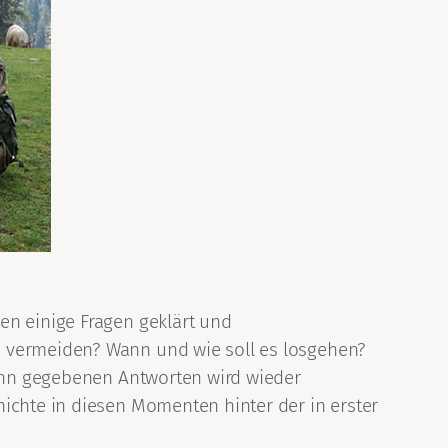
en einige Fragen geklärt und
u vermeiden? Wann und wie soll es losgehen?
ginn gegebenen Antworten wird wieder
hichte in diesen Momenten hinter der in erster