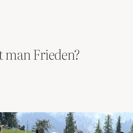
rt man Frieden?