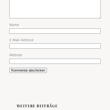
Name
E-Mail-Adresse
Website
WEITERE BEITRÄGE